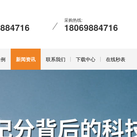
采购热线:
9884716
18069884716
案例
新闻资讯
联系我们
下载中心
在线秒表