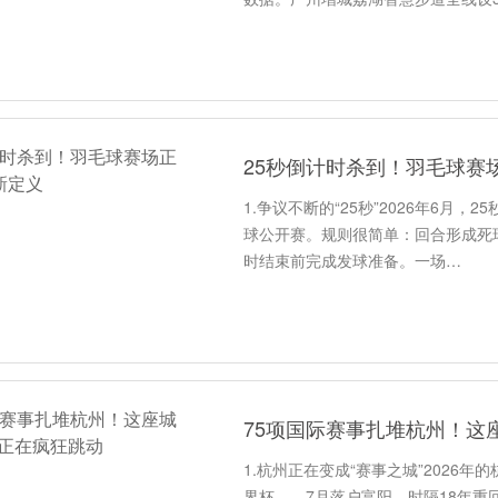
25秒倒计时杀到！羽毛球赛场
1.争议不断的“25秒”2026年6月
球公开赛。规则很简单：回合形成死
时结束前完成发球准备。一场…
75项国际赛事扎堆杭州！这
1.杭州正在变成“赛事之城”2026
界杯——7月落户富阳，时隔18年