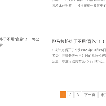
国游泳冠军赛——6月在杭州奥体中
跑马拉松终于不用“盲跑”了
1.法兰克福开了个头2026年10月
者提供无缝分段公里计时的马拉松赛
公里，赛道沿线共布设45个计时点…
1
2
3
下一页
末