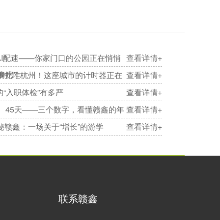
AI配速——你家门口的公园正在悄悄
查看详情+
身房”
赛事扎堆杭州！这座城市的计时器正在
查看详情+
“入职体检”有多严
查看详情+
天、45天——三个数字，看懂赣鑫的年
查看详情+
秘赣鑫：一场关于“增长”的游学
查看详情+
联系赣鑫