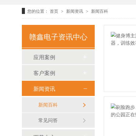
您的位置：
首页
新闻资讯
新闻百科
>
>
赣鑫电子资讯中心
应用案例
客户案例
新闻资讯
新闻百科
常见问答