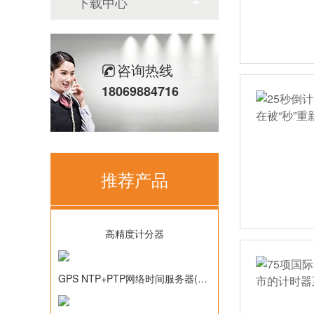
下载中心
咨询热线
18069884716
推荐产品
高精度计分器
GPS NTP+PTP网络时间服务器(TM2000B)