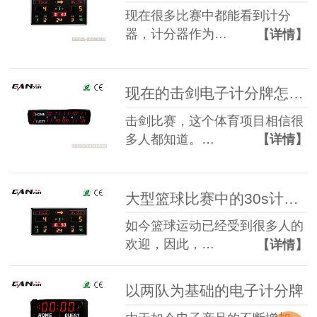
现在很多比赛中都能看到计分
器，计分器作为…
【详情】
现在的击剑电子计分牌怎么样?
击剑比赛，这个体育项目相信很
多人都知道。…
【详情】
大型篮球比赛中的30s计时器
如今篮球运动已经受到很多人的
欢迎，因此，…
【详情】
以两队为基础的电子计分牌