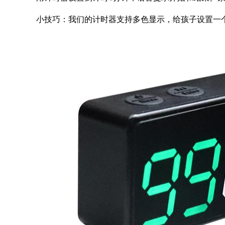
小技巧：我们的计时器支持多色显示，给孩子设置一