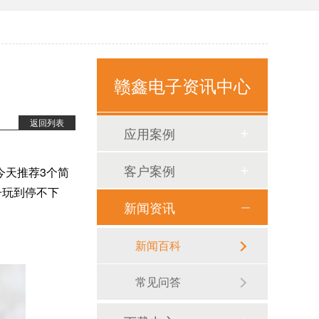
赣鑫电子资讯中心
返回列表
应用案例
客户案例
今天推荐
3个简
子玩到停不下
新闻资讯
新闻百科
常见问答