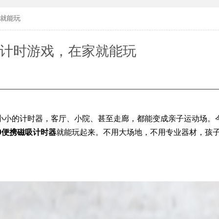
家就能玩
子计时游戏，在家就能玩
小小的计时器，客厅、小院、甚至走廊，都能变成亲子运动场。
20便携磁吸计时器
就能玩起来。不用大场地，不用专业器材，孩