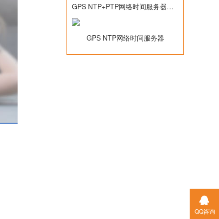
GPS NTP+PTP网络时间服务器，带10Mz参考频率输出(TM2500C)
GPS NTP网络时间服务器
QQ咨询