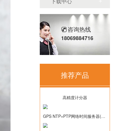
下载中心
咨询热线
18069884716
推荐产品
高精度计分器
GPS NTP+PTP网络时间服务器(TM2000B)