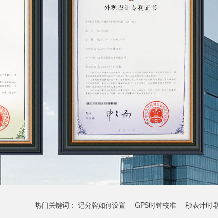
热门关键词：
记分牌如何设置
GPS时钟校准
秒表计时