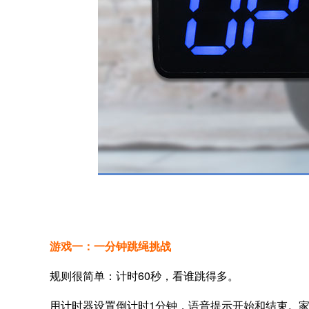
游戏一：一分钟跳绳挑战
规则很简单：计时60秒，看谁跳得多。
用计时器设置倒计时1分钟，语音提示开始和结束。