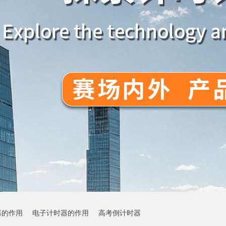
器的作用
电子计时器的作用
高考倒计时器