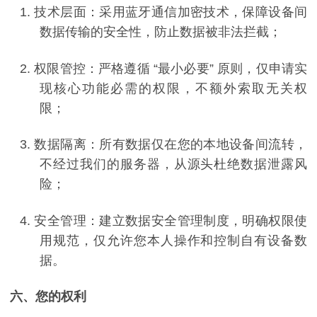
1.
技术层面：采用蓝牙通信加密技术，保障设备间
数据传输的安全性，防止数据被非法拦截；
2.
权限管控：严格遵循
“
最小必要
”
原则，仅申请实
现核心功能必需的权限，不额外索取无关权
限；
3.
数据隔离：所有数据仅在您的本地设备间流转，
不经过我们的服务器，从源头杜绝数据
泄露
风
险；
4.
安全管理：建立数据安全管理制度，明确权限使
用规范，仅允许您本人操作和控制自有设备数
据。
六、您的权利