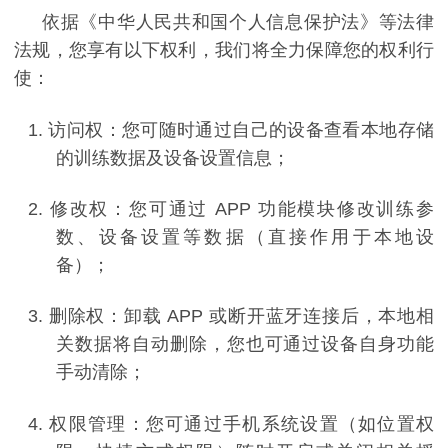
依据《中华人民共和国个人信息保护法》等法律
法规，您享有以下权利，我们将全力保障您的权利行
使：
1.
访问权：您可随时通过自己的设备查看本地存储
的训练数据及设备设置信息；
2.
修改权：您可通过
APP
功能模块修改训练参
数、设备设置等数据（直接作用于本地设
备）；
3.
删除权：卸载
APP
或断开蓝牙连接后，本地相
关数据将自动删除，您也可通过设备自身功能
手动清除；
4.
权限管理：您可通过手机系统设置（如位置权