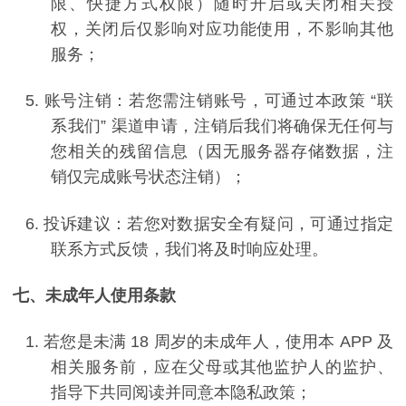
限、快捷方式权限）随时开启或关闭相关授
权，关闭后仅影响对应功能使用，不影响其他
服务；
5.
账号注销：若您需注销账号，可通过本政策
“
联
系我们
”
渠道申请，注销后我们将确保无任何与
您相关的残留信息（因无服务器存储数据，注
销仅完成账号状态注销）；
6.
投诉建议：若您对数据安全有疑问，可通过指定
联系方式反馈，我们将及时响应处理。
七、未成年人使用条款
1.
若您是未满
18
周岁的未成年人，使用本
APP
及
相关服务前，应在父母或其他监护人的监护、
指导下共同阅读并同意本隐私政策；