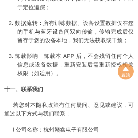
于定位追踪；
2.
数据流转：所有训练数据、设备设置数据仅在您
的手机与蓝牙设备间双向传输，传输完成后仅
留存于您的设备本地，我们无法获取或干预；
3.
卸载影响：卸载本
APP
后，不会残留任何个人
信息或设备数据，重新安装后需重新授权相关
权限（如适用）。
置顶
十一、联系我们
若您对本隐私政策有任何疑问、意见或建议，可
通过以下方式与我们联系：
l
公司名称：杭州赣鑫电子有限公司