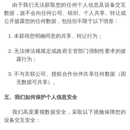
由于我们无法获取您的任何个人信息及设备交互
数据，故不会向任何公司、组织、个人共享、转让或
公开披露您的任何数据，包括但不限于以下情形：
1.
未获得您明确同意的共享、转让行为；
2.
无法律法规规定或政府主管部门强制性要求的披
露行为；
3.
不与关联公司、授权合作伙伴共享任何数据（因
无数据可共享）。
五、我们如何保护个人信息安全
我们高度重视数据安全，采取以下措施保障您的
设备交互安全：