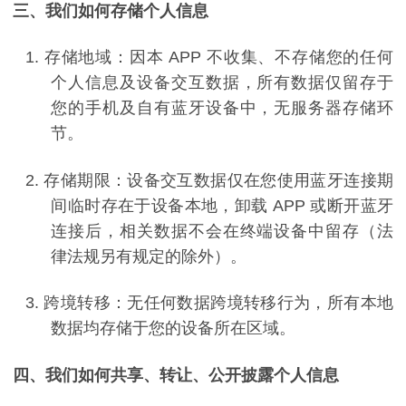
三、我们如何存储个人信息
1.
存储地域：因本
APP
不收集、不存储您的任何
个人信息及设备交互数据，所有数据仅留存于
您的手机及自有蓝牙设备中，无服务器存储环
节。
2.
存储期限：设备交互数据仅在您使用蓝牙连接期
间临时存在于设备本地，卸载
APP
或断开蓝牙
连接后，相关数据不会在终端设备中留存（法
律法规另有规定的除外）。
3.
跨境转移：无任何数据跨境转移行为，所有本地
数据均存储于您的设备所在区域。
四、我们如何共享、转让、公开披露个人信息