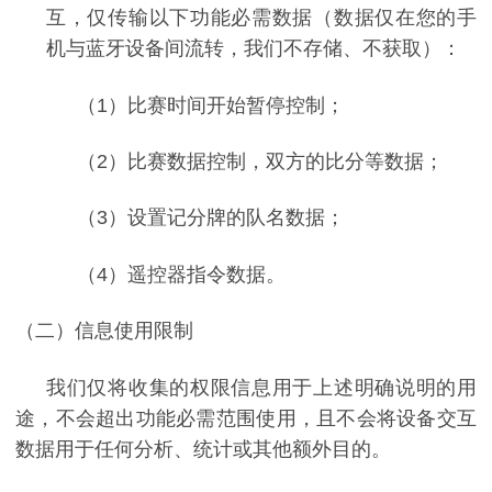
互，仅传输以下功能必需数据（数据仅在您的手
机与蓝牙设备间流转，我们不存储、不获取）：
（1）比赛时间开始暂停控制
；
（2）比赛数据控制，双方的比分等数据
；
（3）设置记分牌的队名数据
；
（4）
遥控器指令数据。
（二）信息使用限制
我们仅将收集的权限信息用于上述明确说明的用
途，不会超出功能必需范围使用，且不会将设备交互
数据用于任何分析、统计或其他额外目的。