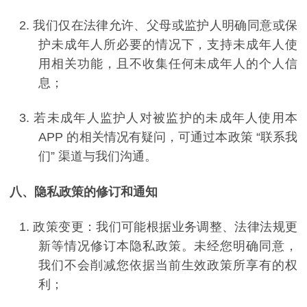
2.
我们仅在法律允许、父母或监护人明确同意或保
护未成年人所必要的情况下，支持未成年人使
用相关功能，且不收集任何未成年人的个人信
息；
3.
若未成年人监护人对被监护的未成年人使用本
APP
的相关情况有疑问，可通过本政策
“
联系我
们
”
渠道与我们沟通。
八、隐私政策的修订和通知
1.
政策变更：我们可能根据业务调整、法律法规更
新等情况修订本隐私政策。未经您明确同意，
我们不会削减您依据当前生效政策所享有的权
利；