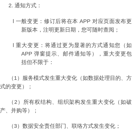
2.
通知方式：
l
一般变更：修订后将在本
APP
对应页面发布更
新版本，注明更新日期，您可随时查阅；
l
重大变更：将通过更为显著的方式通知您（如
APP
弹窗提示、邮件通知等），重大变更包
括但不限于：
（1）
服务模式发生重大变化（如数据处理目的、方
式的变更）；
（2）
所有权结构、组织架构发生重大变化（如破
产、并购等）；
（3）
数据安全责任部门、联络方式发生变化；