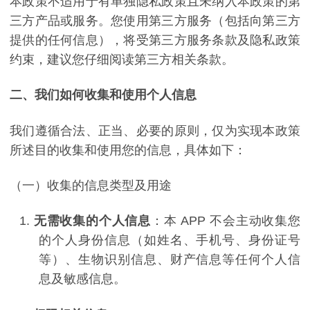
本政策不适用于有单独隐私政策且未纳入本政策的第
三方产品或服务。您使用第三方服务（包括向第三方
提供的任何信息），将受第三方服务条款及隐私政策
约束，建议您仔细阅读第三方相关条款。
二、我们如何收集和使用个人信息
我们遵循合法、正当、必要的原则，仅为实现本政策
所述目的收集和使用您的信息，具体如下：
（一）收集的信息类型及用途
1.
无需收集的个人信息
：本
APP
不会主动收集您
的个人身份信息（如姓名、手机号、身份证号
等）、生物识别信息、财产信息等任何个人信
息及敏感信息。