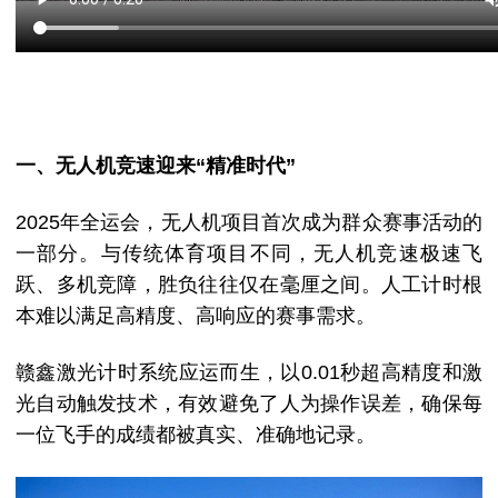
一、无人机竞速迎来“精准时代”
2025年全运会，无人机项目首次成为群众赛事活动的
一部分。
与传统体育项目不同，无人机竞速极速飞
跃、多机竞障，胜负往往仅在毫厘之间。人工计时根
本难以满足高精度、高响应的赛事需求。
赣鑫激光计时系统应运而生，以0.01秒超高精度和激
光自动触发技术，有效避免了人为操作误差，确保每
一位飞手的成绩都被真实、准确地记录。