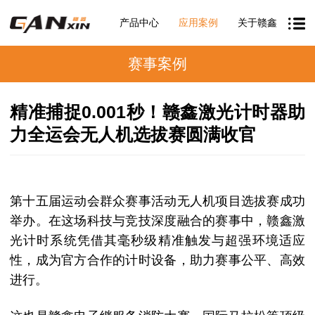
产品中心
应用案例
关于赣鑫
赛事案例
精准捕捉0.001秒！赣鑫激光计时器助
力全运会无人机选拔赛圆满收官
第十五届运动会群众赛事活动无人机项目选拔赛成功
举办。在这场科技与竞技深度融合的赛事中，赣鑫激
光计时系统凭借其毫秒级精准触发与超强环境适应
性，成为官方合作的计时设备，助力赛事公平、高效
进行。