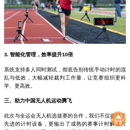
3. 智能化管理，效率提升10倍
系统支持多人同时测试，彻底告别传统手动计时的混
乱与低效，大幅减轻裁判工作量，让竞赛组织更科
学、更高效。
三、助力中国无人机运动腾飞
此次与全运会无人机选拔赛的合作，我们不仅提供了
置顶
先进的计时设备，更输出了成熟的赛事计时解决方