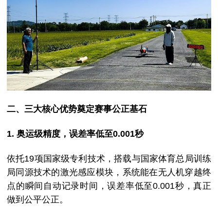
二、三大核心优势奠定赛事公正基石
1. 奥运级精度，误差率低至0.001秒
依托19项国家级专利技术，搭载与国家体育总局训练
局同源技术的激光感应模块，系统能在无人机穿越终
点的瞬间自动记录时间，误差率低至0.001秒，真正
做到公平公正。