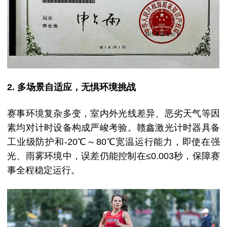
2. 多场景自适应，无惧环境挑战
赛事环境复杂多变，室内外光线差异、恶劣天气等因
素均对计时设备构成严峻考验。赣鑫激光计时器具备
工业级防护和-20℃～80℃宽温运行能力，即使在强
光、雨雾环境中，误差仍能控制在≤0.003秒，保障赛
事全程稳定运行。