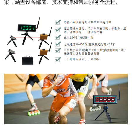
案，涵盖设备部署、技术支持和售后服务全流程。