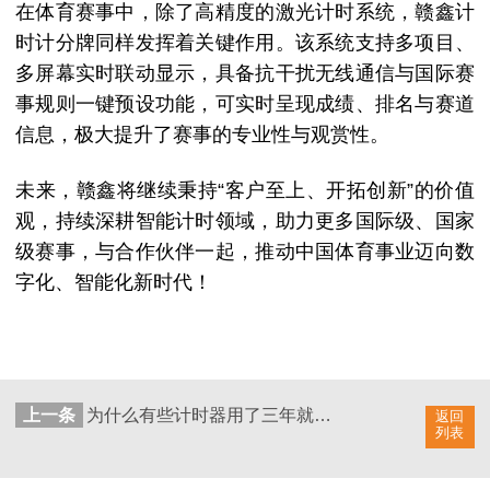
在体育赛事中，除了高精度的激光计时系统，赣鑫计
时计分牌同样发挥着关键作用。该系统支持多项目、
多屏幕实时联动显示，具备抗干扰无线通信与国际赛
事规则一键预设功能，可实时呈现成绩、排名与赛道
信息，极大提升了赛事的专业性与观赏性。
未来，赣鑫将继续秉持“客户至上、开拓创新”的价值
观，持续深耕智能计时领域，助力更多国际级、国家
级赛事，与合作伙伴一起，推动中国体育事业迈向数
字化、智能化新时代！
上一条
为什么有些计时器用了三年就得换，有些能用十年？
返回
列表