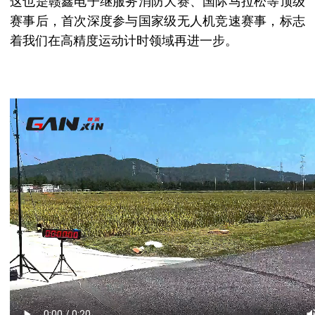
这也是赣鑫电子继服务消防大赛、国际马拉松等顶级
赛事后，首次深度参与国家级无人机竞速赛事，标志
着我们在高精度运动计时领域再进一步。