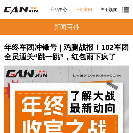
产品中心
应用案例
关于赣鑫
新闻百科
年终军团冲锋号 | 鸡腿战报！102军团
全员通关“跳一跳”，红包雨下疯了