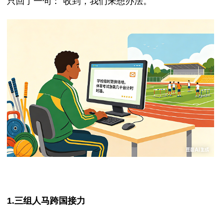
只回了一句：“收到，我们来想办法。”
1.三组人马跨国接力