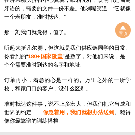
牙语的，需要的文件一份不差。他咧嘴笑道：“它就像
一个老朋友，准时抵达。”
那一刻我们就觉得，值了。
置顶
听起来挺凡尔赛，但这就是我们供应链同学的日常。
你看到的“
180+国家覆盖
”是数字，对他们来说，是一
个个需要准时到达的名字和地址。
订单再小，着急的心是一样的。万里之外的一所学
校，和家门口的客户，没什么区别。
准时抵达这件事，说不上多宏大，但我们把它当成和
世界的约定——
你急着用，我们就想办法送到
。稳得
像你最靠谱的训练搭档。