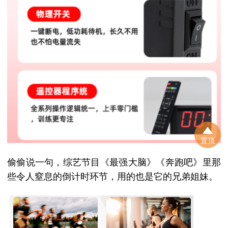
置顶
偷偷说一句，综艺节目《最强大脑》《奔跑吧》里那
些令人窒息的倒计时环节，用的也是它的兄弟姐妹。